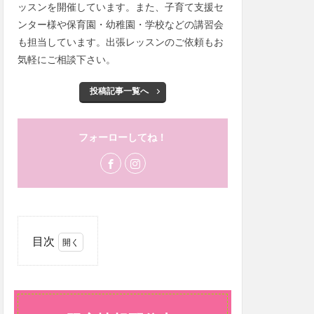
ッスンを開催しています。また、子育て支援セ
ンター様や保育園・幼稚園・学校などの講習会
も担当しています。出張レッスンのご依頼もお
気軽にご相談下さい。
投稿記事一覧へ
フォーローしてね！
目次
1
LINE
限定
情報