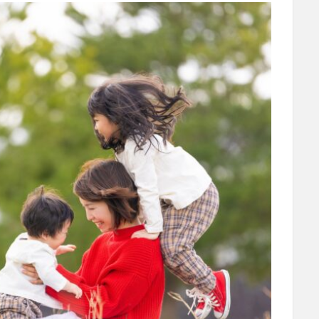
子育てお役立ち情報