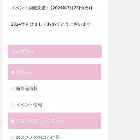
イベント開催決定♪【2024年7月23日(火)】
2024年あけましておめでとうございます
カテゴリー
お知らせ
新商品情報
イベント情報
子育てが楽しくなるコツ
おススメのお出かけ先