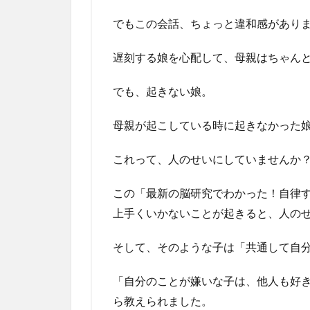
でもこの会話、ちょっと違和感があり
遅刻する娘を心配して、母親はちゃん
でも、起きない娘。
母親が起こしている時に起きなかった
これって、人のせいにしていませんか
この「最新の脳研究でわかった！自律
上手くいかないことが起きると、人の
そして、そのような子は「共通して自
「自分のことが嫌いな子は、他人も好
ら教えられました。