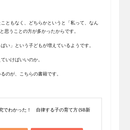
たこともなく、どちらかというと「私って、なん
」と思うことの方が多かったからです。
っぱい」という子どもが増えているようです。
えていけばいいのか。
いるのが、こちらの書籍です。
究でわかった！　自律する子の育て方 (SB新