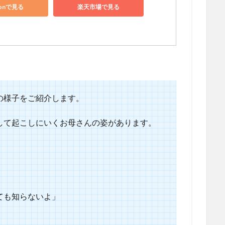
zonで見る
楽天市場で見る
の様子をご紹介します。
して起こしにいくお母さんの姿があります。
ても知らないよ」