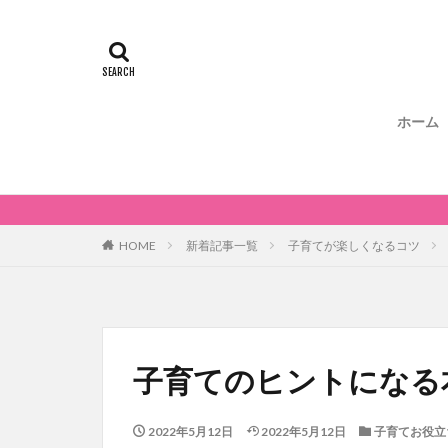
ホーム
HOME
新着記事一覧
子育てが楽しくなるコツ
子育てのヒントになる
2022年5月12日
2022年5月12日
子育てお役立