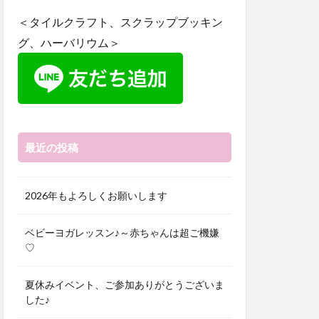
＜タイルクラフト、スクラップブッキン
グ、ハーバリウム＞
最近の投稿
2026年もよろしくお願いします
ベビーヨガレッスン♪～赤ちゃんは超ご機嫌
♡
夏休みイベント、ご参加ありがとうございま
した♪