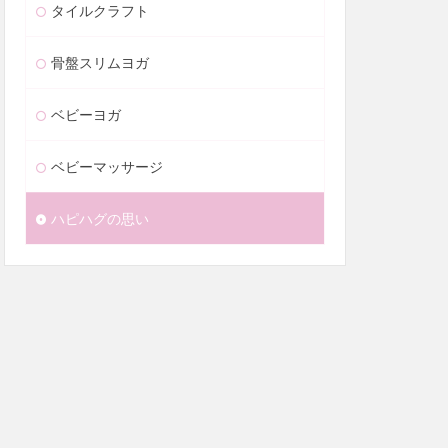
タイルクラフト
骨盤スリムヨガ
ベビーヨガ
ベビーマッサージ
ハピハグの思い