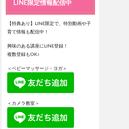
LINE限定情報配信中
配信
中
【特典あり】LINE限定で、特別動画や子
育て情報も配信中！
興味のある講座にLINE登録！
複数登録もOK♪
＜ベビーマッサージ・ヨガ＞
＜カメラ教室＞