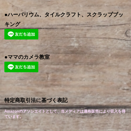
●ハーバリウム、タイルクラフト、スクラップブッ
キング
●ママのカメラ教室
特定商取引法に基づく表記
Amazonのアソシエイトとして、当メディアは適格販売により収入を得
ています。