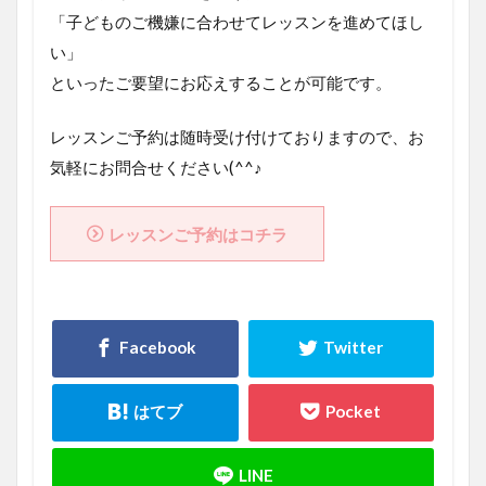
「子どものご機嫌に合わせてレッスンを進めてほし
い」
といったご要望にお応えすることが可能です。
レッスンご予約は随時受け付けておりますので、お
気軽にお問合せください(^^♪
レッスンご予約はコチラ