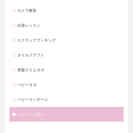
カメラ教室
出張レッスン
スクラップブッキング
タイルクラフト
骨盤スリムヨガ
ベビーヨガ
ベビーマッサージ
ハピハグの思い