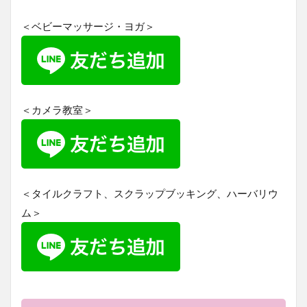
＜ベビーマッサージ・ヨガ＞
＜カメラ教室＞
＜タイルクラフト、スクラップブッキング、ハーバリウ
ム＞