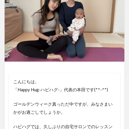
こんにちは。
「Happy Hug-ハピハグ-」代表の本田です(*^-^*)
ゴールデンウィーク真っただ中ですが、みなさまい
かがお過ごしでしょうか。
ハピハグでは、久しぶりの自宅サロンでのレッスン