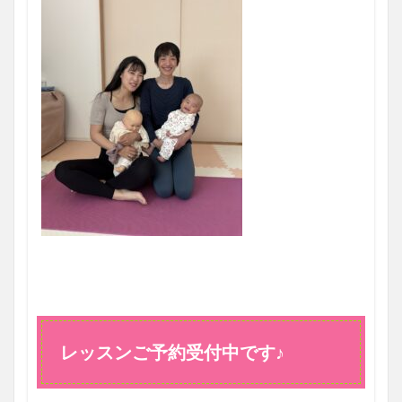
レッスンご予約受付中です♪