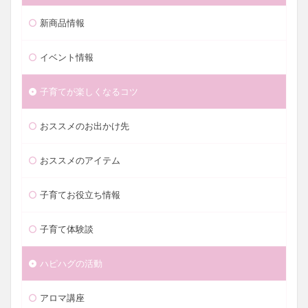
新商品情報
イベント情報
子育てが楽しくなるコツ
おススメのお出かけ先
おススメのアイテム
子育てお役立ち情報
子育て体験談
ハピハグの活動
アロマ講座