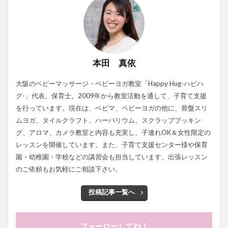
本田 真依
大阪のベビーマッサージ・ベビーヨガ教室「Happy Hug-ハピハ
グ-」代表。保育士。2009年から教室活動を通して、子育て支援
を行っています。現在は、ベビマ、ベビーヨガの他に、骨盤スリ
ムヨガ、タイルクラフト、ハーバリウム、スクラップブッキン
グ、アロマ、カメラ教室と内容も充実し、子連れOK＆女性限定の
レッスンを開催しています。また、子育て支援センター様や保育
園・幼稚園・学校などの講習会も担当しています。出張レッスン
のご依頼もお気軽にご相談下さい。
投稿記事一覧へ
フォーローしてね！