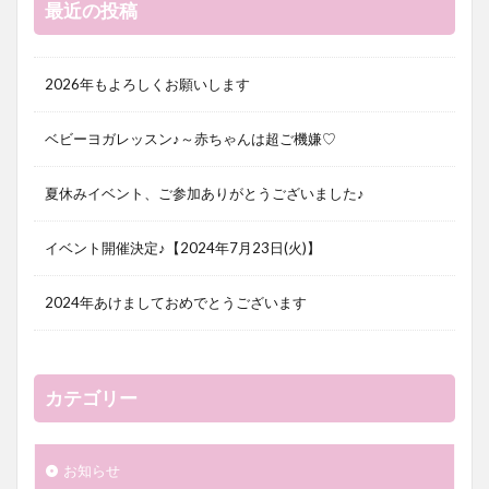
最近の投稿
2026年もよろしくお願いします
ベビーヨガレッスン♪～赤ちゃんは超ご機嫌♡
夏休みイベント、ご参加ありがとうございました♪
イベント開催決定♪【2024年7月23日(火)】
2024年あけましておめでとうございます
カテゴリー
お知らせ