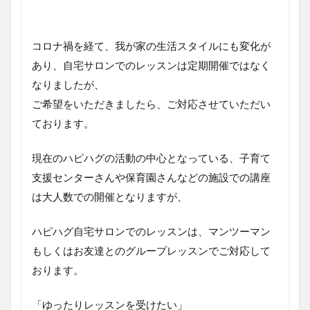
コロナ禍を経て、我が家の生活スタイルにも変化が
あり、自宅サロンでのレッスンは定期開催ではなく
なりましたが、
ご希望をいただきましたら、ご対応させていただい
ております。
現在のハピハグの活動の中心となっている、子育て
支援センターさんや保育園さんなどの施設での講座
は大人数での開催となりますが、
ハピハグ自宅サロンでのレッスンは、マンツーマン
もしくはお友達とのグループレッスンでご対応して
おります。
「ゆったりレッスンを受けたい」