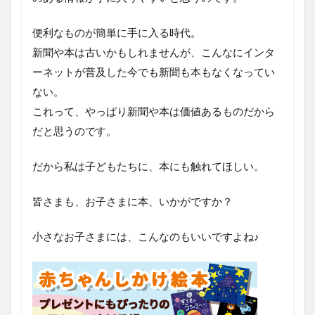
便利なものが簡単に手に入る時代。
新聞や本は古いかもしれませんが、こんなにインタ
ーネットが普及した今でも新聞も本もなくなってい
ない。
これって、やっぱり新聞や本は価値あるものだから
だと思うのです。
だから私は子どもたちに、本にも触れてほしい。
皆さまも、お子さまに本、いかがですか？
小さなお子さまには、こんなのもいいですよね♪