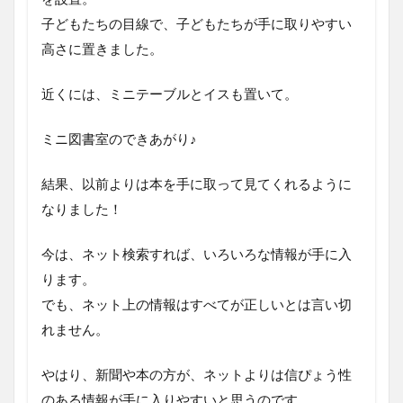
子どもたちの目線で、子どもたちが手に取りやすい
高さに置きました。
近くには、ミニテーブルとイスも置いて。
ミニ図書室のできあがり♪
結果、以前よりは本を手に取って見てくれるように
なりました！
今は、ネット検索すれば、いろいろな情報が手に入
ります。
でも、ネット上の情報はすべてが正しいとは言い切
れません。
やはり、新聞や本の方が、ネットよりは信ぴょう性
のある情報が手に入りやすいと思うのです。