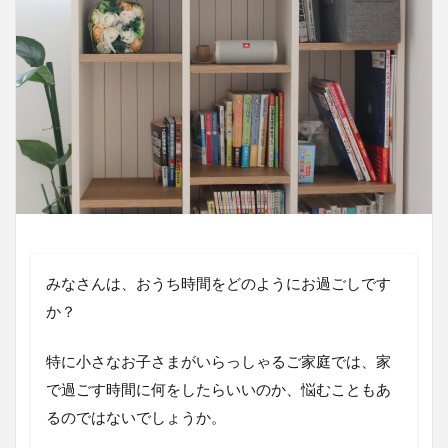
みなさんは、おうち時間をどのようにお過ごしです
か？
特に小さなお子さまがいらっしゃるご家庭では、家
で過ごす時間に何をしたらいいのか、悩むこともあ
るのではないでしょうか。