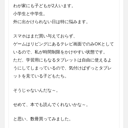
わが家にも子どもが2人います。
小学生と中学生。
外に出かけられない日は特に悩みます。
スマホはまだ買い与えておらず、
ゲームはリビングにあるテレビ画面でのみOKとして
いるので、私が時間制限をかけやすい状態です。
ただ、学習用にもなるタブレットは自由に使えるよ
うにしてしまっているので、気付けばずっとタブレ
ットを見ている子どもたち。
そうじゃないんだな～。
せめて、本でも読んでくれないかな～。
と思い、数冊買ってみました。