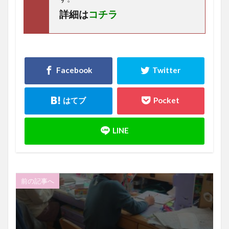
詳細は
コチラ
前の記事へ