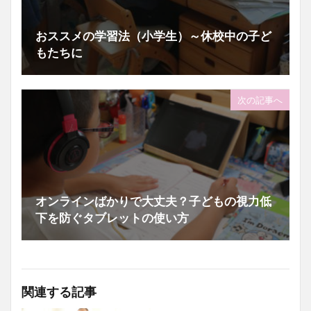
おススメの学習法（小学生）～休校中の子ど
もたちに
次の記事へ
オンラインばかりで大丈夫？子どもの視力低
下を防ぐタブレットの使い方
関連する記事