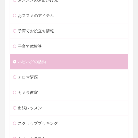
おススメのお出かけ先
おススメのアイテム
子育てお役立ち情報
子育て体験談
ハピハグの活動
アロマ講座
カメラ教室
出張レッスン
スクラップブッキング