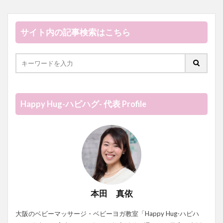
サイト内の記事検索はこちら
Happy Hug-ハピハグ- 代表 Profile
本田 真依
大阪のベビーマッサージ・ベビーヨガ教室「Happy Hug-ハピハ