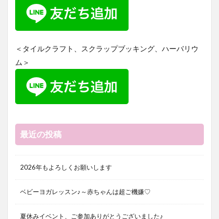
＜タイルクラフト、スクラップブッキング、ハーバリウ
ム＞
最近の投稿
2026年もよろしくお願いします
ベビーヨガレッスン♪～赤ちゃんは超ご機嫌♡
夏休みイベント、ご参加ありがとうございました♪