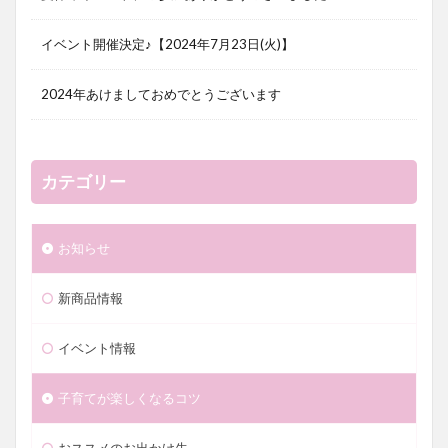
イベント開催決定♪【2024年7月23日(火)】
2024年あけましておめでとうございます
カテゴリー
お知らせ
新商品情報
イベント情報
子育てが楽しくなるコツ