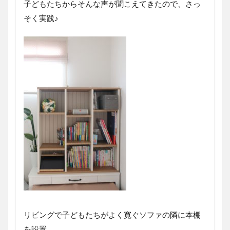
子どもたちからそんな声が聞こえてきたので、さっ
そく実践♪
リビングで子どもたちがよく寛ぐソファの隣に本棚
を設置。