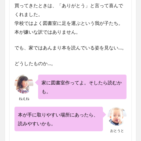
買ってきたときは、「ありがとう」と言って喜んで
くれました。
学校ではよく図書室に足を運ぶという我が子たち。
本が嫌いな訳ではありません。
でも、家ではあんまり本を読んでいる姿を見ない…。
どうしたものか…。
家に図書室作ってよ。そしたら読むか
も。
ねえね
本が手に取りやすい場所にあったら、
読みやすいかも。
おとうと