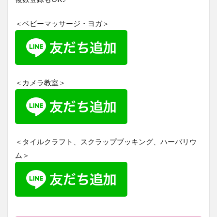
＜ベビーマッサージ・ヨガ＞
＜カメラ教室＞
＜タイルクラフト、スクラップブッキング、ハーバリウ
ム＞