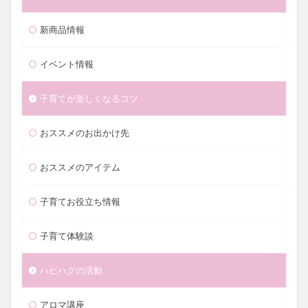
新商品情報
イベント情報
子育てが楽しくなるコツ
おススメのお出かけ先
おススメのアイテム
子育てお役立ち情報
子育て体験談
ハピハグの活動
アロマ講座