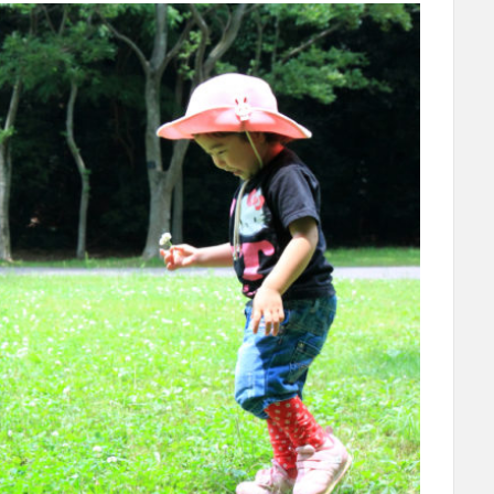
子育て体験談