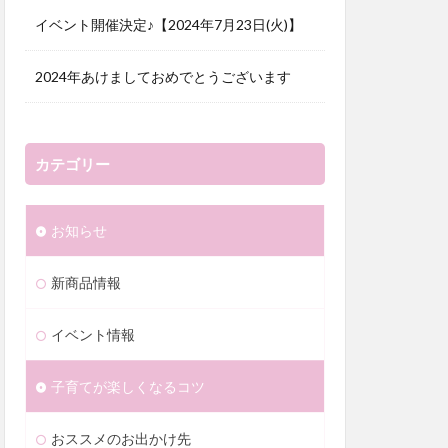
イベント開催決定♪【2024年7月23日(火)】
2024年あけましておめでとうございます
カテゴリー
お知らせ
新商品情報
イベント情報
子育てが楽しくなるコツ
おススメのお出かけ先