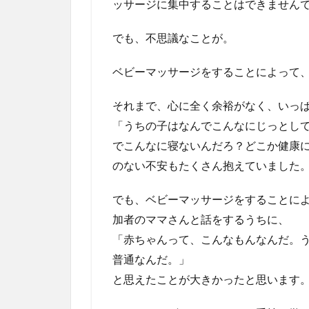
ッサージに集中することはできません
でも、不思議なことが。
ベビーマッサージをすることによって
それまで、心に全く余裕がなく、いっ
「うちの子はなんでこんなにじっとし
でこんなに寝ないんだろ？どこか健康
のない不安もたくさん抱えていました
でも、ベビーマッサージをすることに
加者のママさんと話をするうちに、
「赤ちゃんって、こんなもんなんだ。
普通なんだ。」
と思えたことが大きかったと思います