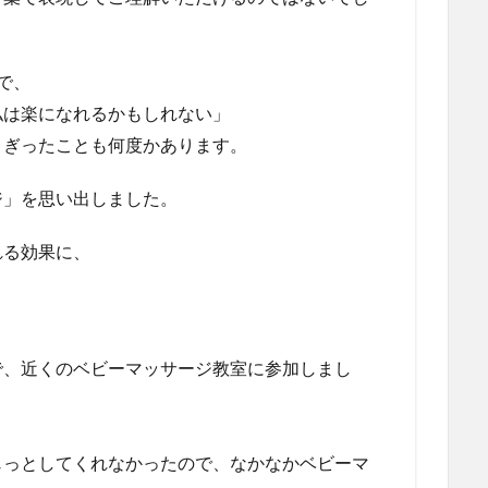
で、
私は楽になれるかもしれない」
よぎったことも何度かあります。
ジ」を思い出しました。
れる効果に、
で、近くのベビーマッサージ教室に参加しまし
じっとしてくれなかったので、なかなかベビーマ