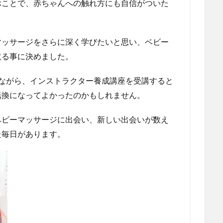
ぶことで、赤ちゃんへの触れ方にも自信がついた
マッサージをさらに深く学びたいと思い、ベビー
取る事に決めました。
ながら、インストラクター養成講座を受講すると
転換になってよかったのかもしれません。
ベビーマッサージに出会い、新しい出会いが数え
た毎日があります。