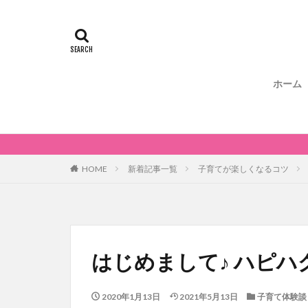
ホーム
HOME
新着記事一覧
子育てが楽しくなるコツ
はじめまして♪ ハピハ
2020年1月13日
2021年5月13日
子育て体験談