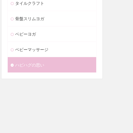
タイルクラフト
骨盤スリムヨガ
ベビーヨガ
ベビーマッサージ
ハピハグの思い