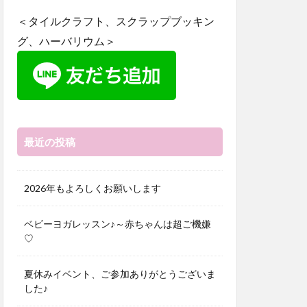
＜タイルクラフト、スクラップブッキン
グ、ハーバリウム＞
最近の投稿
2026年もよろしくお願いします
ベビーヨガレッスン♪～赤ちゃんは超ご機嫌
♡
夏休みイベント、ご参加ありがとうございま
した♪