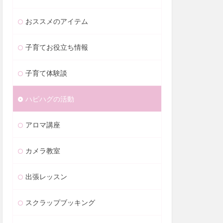
おススメのアイテム
子育てお役立ち情報
子育て体験談
ハピハグの活動
アロマ講座
カメラ教室
出張レッスン
スクラップブッキング