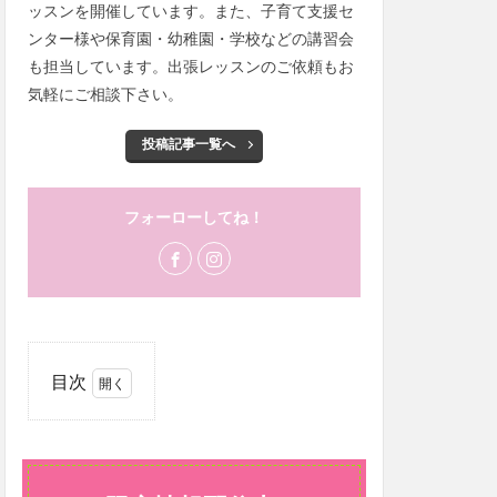
ッスンを開催しています。また、子育て支援セ
ンター様や保育園・幼稚園・学校などの講習会
も担当しています。出張レッスンのご依頼もお
気軽にご相談下さい。
投稿記事一覧へ
フォーローしてね！
目次
1
LINE
限定
情報