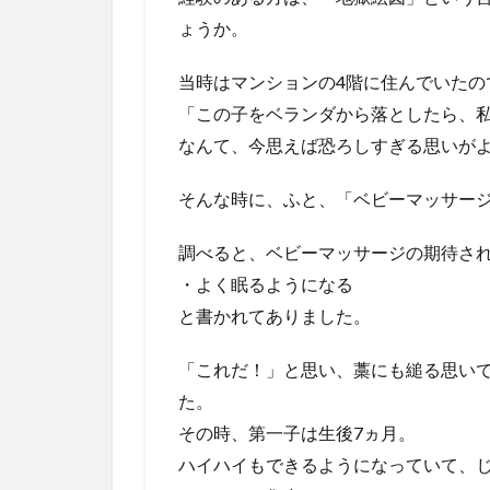
ょうか。
当時はマンションの4階に住んでいたの
「この子をベランダから落としたら、
なんて、今思えば恐ろしすぎる思いが
そんな時に、ふと、「ベビーマッサー
調べると、ベビーマッサージの期待さ
・よく眠るようになる
と書かれてありました。
「これだ！」と思い、藁にも縋る思い
た。
その時、第一子は生後7ヵ月。
ハイハイもできるようになっていて、