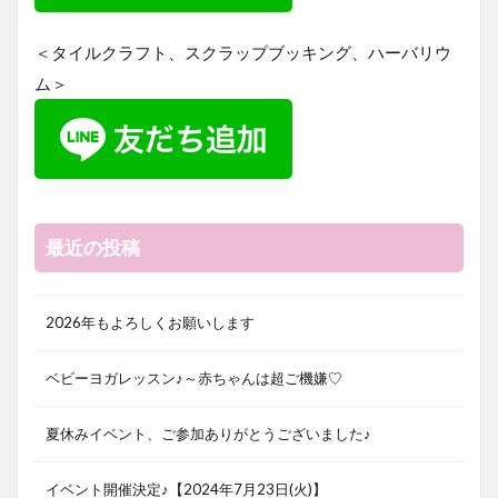
＜タイルクラフト、スクラップブッキング、ハーバリウ
ム＞
最近の投稿
2026年もよろしくお願いします
ベビーヨガレッスン♪～赤ちゃんは超ご機嫌♡
夏休みイベント、ご参加ありがとうございました♪
イベント開催決定♪【2024年7月23日(火)】