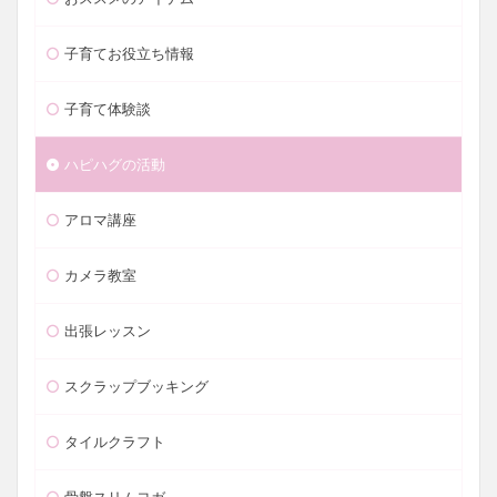
子育てお役立ち情報
子育て体験談
ハピハグの活動
アロマ講座
カメラ教室
出張レッスン
スクラップブッキング
タイルクラフト