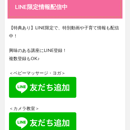
LINE限定情報配信中
【特典あり】LINE限定で、特別動画や子育て情報も配信
中！
興味のある講座にLINE登録！
複数登録もOK♪
＜ベビーマッサージ・ヨガ＞
＜カメラ教室＞