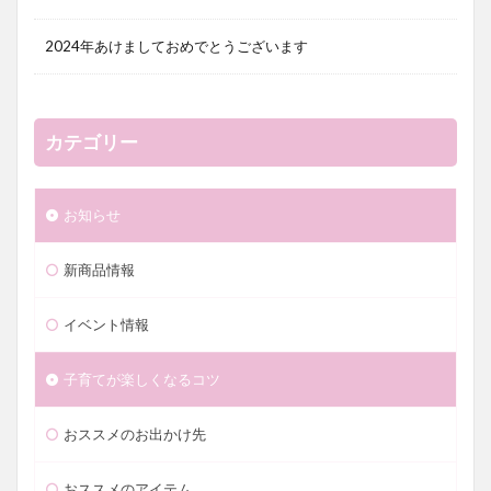
2024年あけましておめでとうございます
カテゴリー
お知らせ
新商品情報
イベント情報
子育てが楽しくなるコツ
おススメのお出かけ先
おススメのアイテム