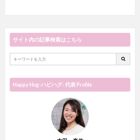
サイト内の記事検索はこちら
Happy Hug-ハピハグ- 代表 Profile