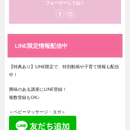
フォーローしてね！
LINE限定情報配信中
【特典あり】LINE限定で、特別動画や子育て情報も配信
中！
興味のある講座にLINE登録！
複数登録もOK♪
＜ベビーマッサージ・ヨガ＞