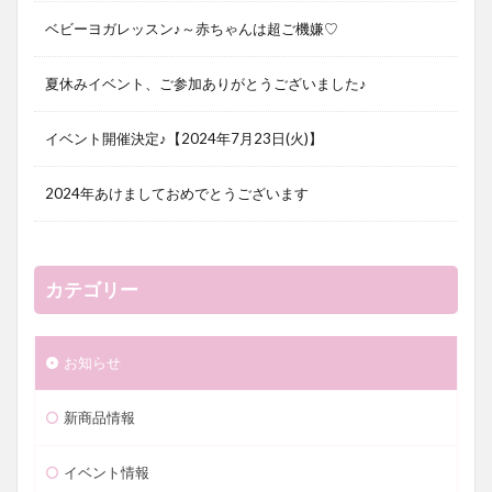
ベビーヨガレッスン♪～赤ちゃんは超ご機嫌♡
夏休みイベント、ご参加ありがとうございました♪
イベント開催決定♪【2024年7月23日(火)】
2024年あけましておめでとうございます
カテゴリー
お知らせ
新商品情報
イベント情報