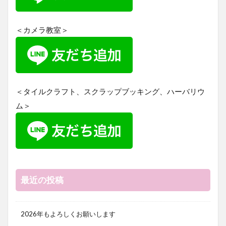
＜カメラ教室＞
＜タイルクラフト、スクラップブッキング、ハーバリウ
ム＞
最近の投稿
2026年もよろしくお願いします