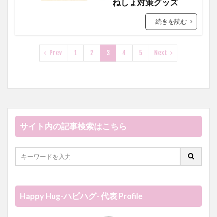
ねしょ対策グッズ
続きを読む
Prev
1
2
3
4
5
Next
サイト内の記事検索はこちら
Happy Hug-ハピハグ- 代表 Profile