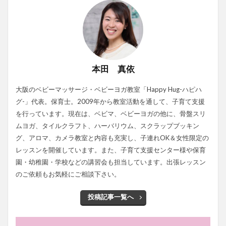
本田 真依
大阪のベビーマッサージ・ベビーヨガ教室「Happy Hug-ハピハ
グ-」代表。保育士。2009年から教室活動を通して、子育て支援
を行っています。現在は、ベビマ、ベビーヨガの他に、骨盤スリ
ムヨガ、タイルクラフト、ハーバリウム、スクラップブッキン
グ、アロマ、カメラ教室と内容も充実し、子連れOK＆女性限定の
レッスンを開催しています。また、子育て支援センター様や保育
園・幼稚園・学校などの講習会も担当しています。出張レッスン
のご依頼もお気軽にご相談下さい。
投稿記事一覧へ