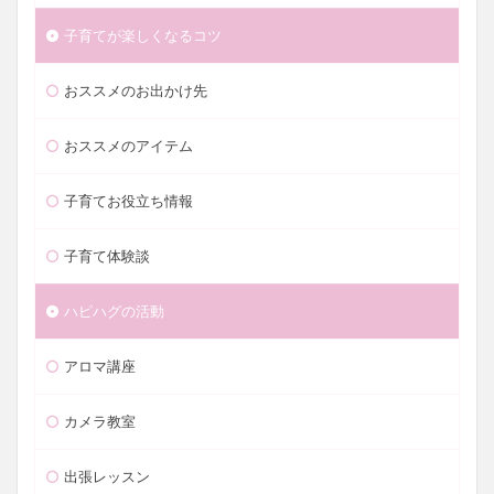
子育てが楽しくなるコツ
おススメのお出かけ先
おススメのアイテム
子育てお役立ち情報
子育て体験談
ハピハグの活動
アロマ講座
カメラ教室
出張レッスン