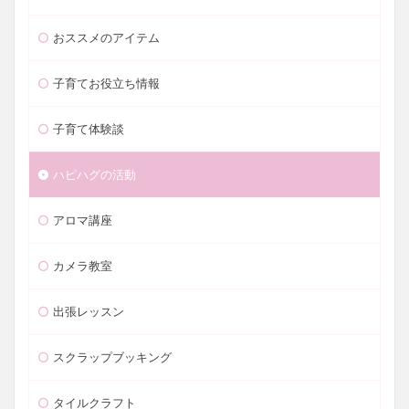
おススメのアイテム
子育てお役立ち情報
子育て体験談
ハピハグの活動
アロマ講座
カメラ教室
出張レッスン
スクラップブッキング
タイルクラフト