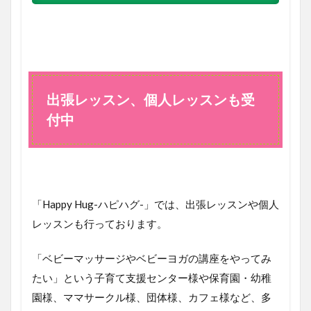
出張レッスン、個人レッスンも受
付中
「Happy Hug-ハピハグ-」では、出張レッスンや個人
レッスンも行っております。
「ベビーマッサージやベビーヨガの講座をやってみ
たい」という子育て支援センター様や保育園・幼稚
園様、ママサークル様、団体様、カフェ様など、多