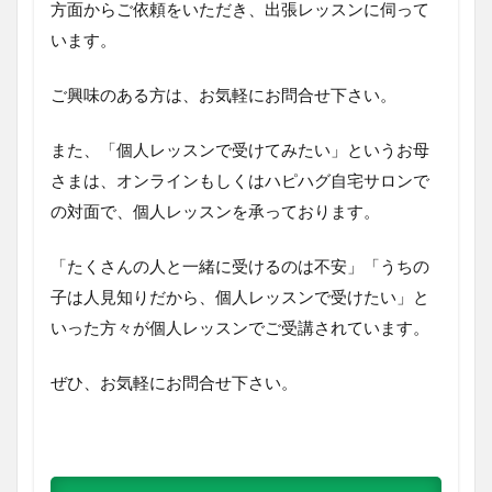
方面からご依頼をいただき、出張レッスンに伺って
います。
ご興味のある方は、お気軽にお問合せ下さい。
また、「個人レッスンで受けてみたい」というお母
さまは、オンラインもしくはハピハグ自宅サロンで
の対面で、個人レッスンを承っております。
「たくさんの人と一緒に受けるのは不安」「うちの
子は人見知りだから、個人レッスンで受けたい」と
いった方々が個人レッスンでご受講されています。
ぜひ、お気軽にお問合せ下さい。