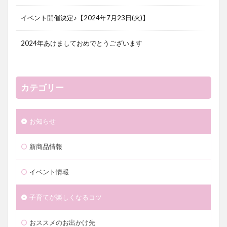
イベント開催決定♪【2024年7月23日(火)】
2024年あけましておめでとうございます
カテゴリー
お知らせ
新商品情報
イベント情報
子育てが楽しくなるコツ
おススメのお出かけ先