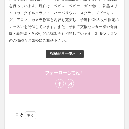
を行っています。現在は、ベビマ、ベビーヨガの他に、骨盤スリ
ムヨガ、タイルクラフト、ハーバリウム、スクラップブッキン
グ、アロマ、カメラ教室と内容も充実し、子連れOK＆女性限定の
レッスンを開催しています。また、子育て支援センター様や保育
園・幼稚園・学校などの講習会も担当しています。出張レッスン
のご依頼もお気軽にご相談下さい。
投稿記事一覧へ
フォーローしてね！
目次
1