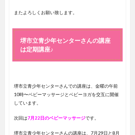
またよろしくお願い致します。
堺市立青少年センターさんの講座
は定期講座♪
堺市立青少年センターさんでの講座は、金曜の午前
10時〜ベビーマッサージとベビーヨガを交互に開催
しています。
次回は
7月22日のベビーマッサージ
です。
堺市立青少年センターさんの講座は、7月29日と8月