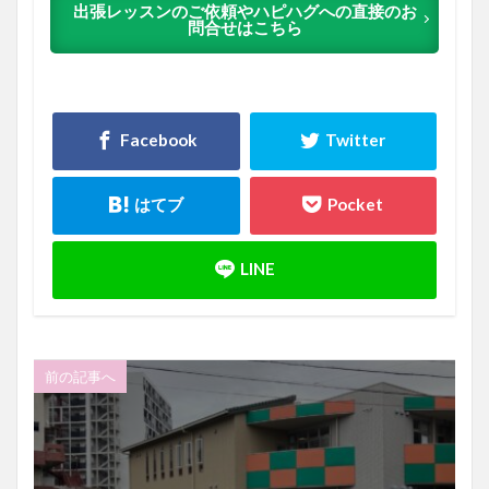
出張レッスンのご依頼やハピハグへの直接のお
問合せはこちら
前の記事へ