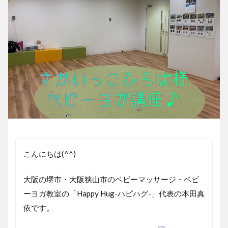
こんにちは(^^)
大阪の堺市・大阪狭山市のベビーマッサージ・ベビ
ーヨガ教室の「Happy Hug-ハピハグ-」代表の本田真
依です。