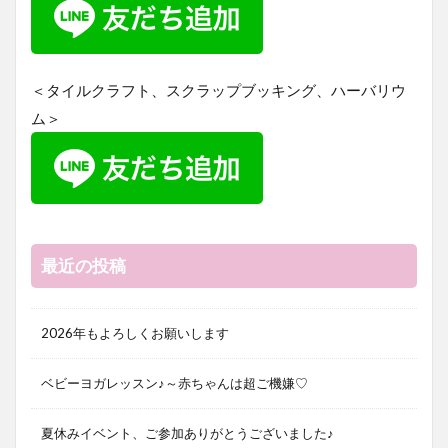
＜タイルクラフト、スクラップブッキング、ハーバリウ
ム＞
最近の投稿
2026年もよろしくお願いします
ベビーヨガレッスン♪～赤ちゃんは超ご機嫌♡
夏休みイベント、ご参加ありがとうございました♪