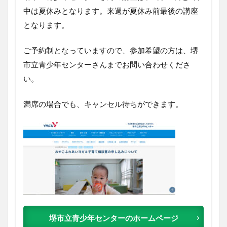
中は夏休みとなります。来週が夏休み前最後の講座
となります。
ご予約制となっていますので、参加希望の方は、堺
市立青少年センターさんまでお問い合わせくださ
い。
満席の場合でも、キャンセル待ちができます。
堺市立青少年センターのホームページ