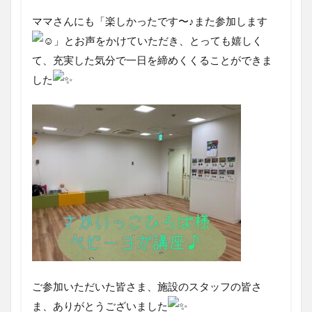
ママさんにも「楽しかったです〜♪また参加します
」とお声をかけていただき、とっても嬉しく
て、充実した気分で一日を締めくくることができま
した
ご参加いただいた皆さま、施設のスタッフの皆さ
ま、ありがとうございました