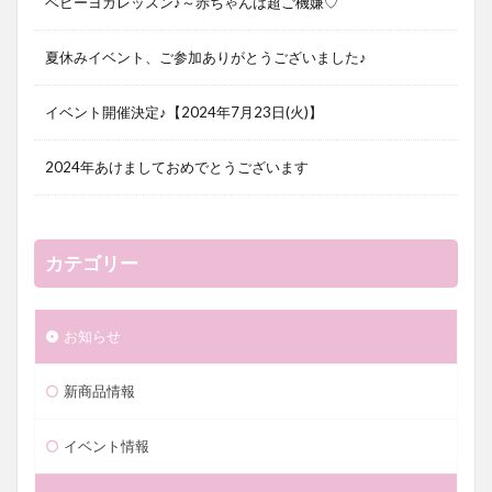
ベビーヨガレッスン♪～赤ちゃんは超ご機嫌♡
夏休みイベント、ご参加ありがとうございました♪
イベント開催決定♪【2024年7月23日(火)】
2024年あけましておめでとうございます
カテゴリー
お知らせ
新商品情報
イベント情報