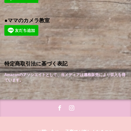
●ママのカメラ教室
特定商取引法に基づく表記
Amazonのアソシエイトとして、当メディアは適格販売により収入を得
ています。