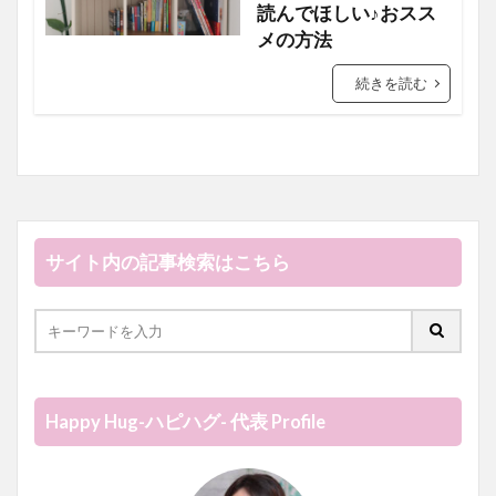
読んでほしい♪おスス
メの方法
続きを読む
サイト内の記事検索はこちら
Happy Hug-ハピハグ- 代表 Profile