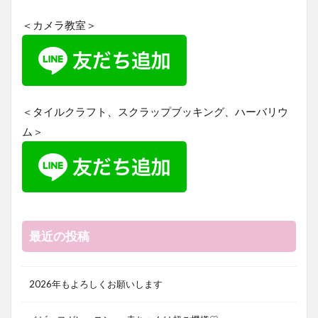
＜カメラ教室＞
＜タイルクラフト、スクラップブッキング、ハーバリウ
ム＞
最近の投稿
2026年もよろしくお願いします