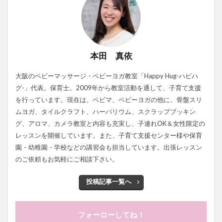
本田 真依
大阪のベビーマッサージ・ベビーヨガ教室「Happy Hug-ハピハ
グ-」代表。保育士。2009年から教室活動を通して、子育て支援
を行っています。現在は、ベビマ、ベビーヨガの他に、骨盤スリ
ムヨガ、タイルクラフト、ハーバリウム、スクラップブッキン
グ、アロマ、カメラ教室と内容も充実し、子連れOK＆女性限定の
レッスンを開催しています。また、子育て支援センター様や保育
園・幼稚園・学校などの講習会も担当しています。出張レッスン
のご依頼もお気軽にご相談下さい。
投稿記事一覧へ
フォーローしてね！