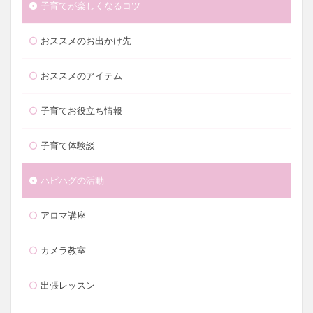
子育てが楽しくなるコツ
おススメのお出かけ先
おススメのアイテム
子育てお役立ち情報
子育て体験談
ハピハグの活動
アロマ講座
カメラ教室
出張レッスン