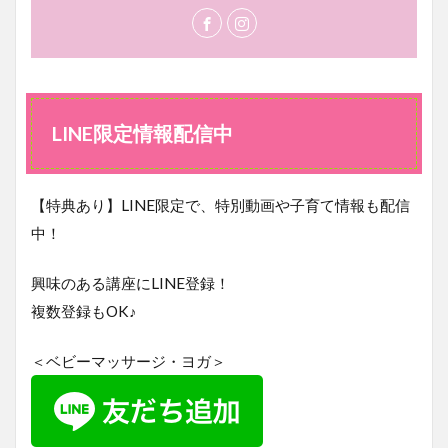
LINE限定情報配信中
【特典あり】LINE限定で、特別動画や子育て情報も配信
中！
興味のある講座にLINE登録！
複数登録もOK♪
＜ベビーマッサージ・ヨガ＞