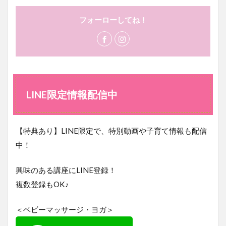
フォーローしてね！
LINE限定情報配信中
【特典あり】LINE限定で、特別動画や子育て情報も配信
中！
興味のある講座にLINE登録！
複数登録もOK♪
＜ベビーマッサージ・ヨガ＞