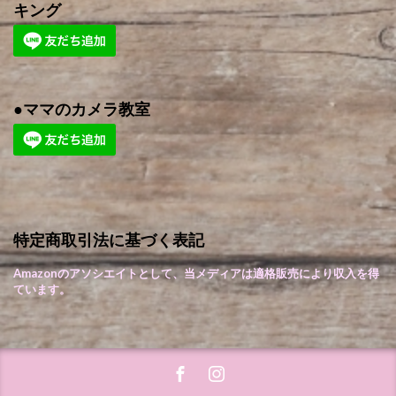
キング
●ママのカメラ教室
特定商取引法に基づく表記
Amazonのアソシエイトとして、当メディアは適格販売により収入を得
ています。