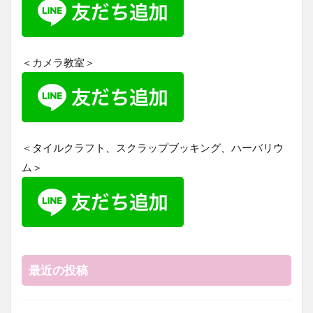
＜カメラ教室＞
＜タイルクラフト、スクラップブッキング、ハーバリウ
ム＞
最近の投稿