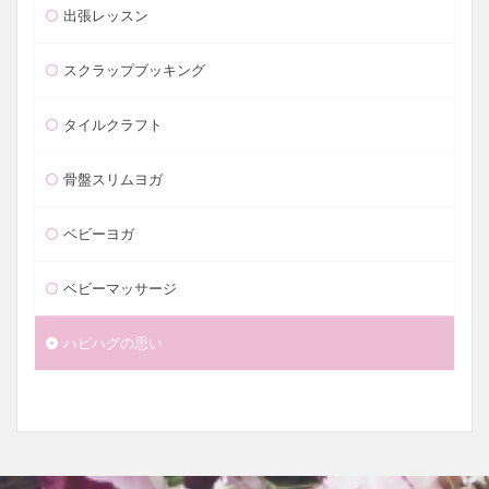
出張レッスン
スクラップブッキング
タイルクラフト
骨盤スリムヨガ
ベビーヨガ
ベビーマッサージ
ハピハグの思い