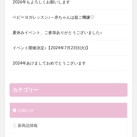
2026年もよろしくお願いします
ベビーヨガレッスン♪～赤ちゃんは超ご機嫌♡
夏休みイベント、ご参加ありがとうございました♪
イベント開催決定♪【2024年7月23日(火)】
2024年あけましておめでとうございます
カテゴリー
お知らせ
新商品情報