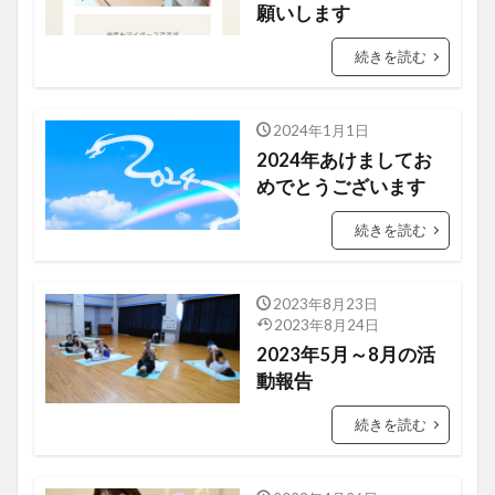
願いします
続きを読む
2024年1月1日
お知らせ
2024年あけましてお
めでとうございます
続きを読む
2023年8月23日
アロマ講座
2023年8月24日
2023年5月～8月の活
動報告
続きを読む