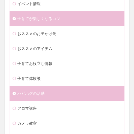
イベント情報
子育てが楽しくなるコツ
おススメのお出かけ先
おススメのアイテム
子育てお役立ち情報
子育て体験談
ハピハグの活動
アロマ講座
カメラ教室