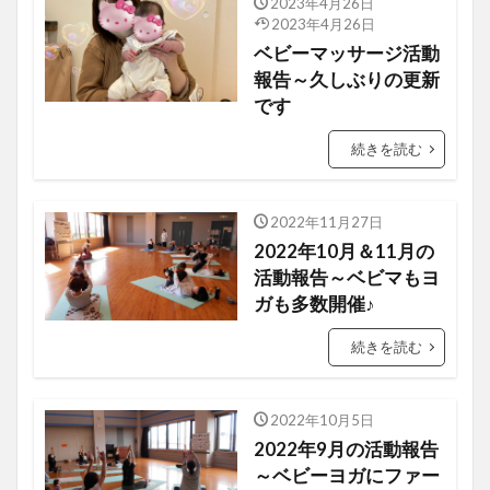
2023年4月26日
ベビーマッサージ
2023年4月26日
ベビーマッサージ活動
報告～久しぶりの更新
です
続きを読む
2022年11月27日
タイルクラフト
2022年10月＆11月の
活動報告～ベビマもヨ
ガも多数開催♪
続きを読む
2022年10月5日
タイルクラフト
2022年9月の活動報告
～ベビーヨガにファー