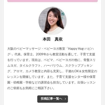
本田 真依
大阪のベビーマッサージ・ベビーヨガ教室「Happy Hug-ハピハ
グ-」代表。保育士。2009年から教室活動を通して、子育て支援
を行っています。現在は、ベビマ、ベビーヨガの他に、骨盤スリ
ムヨガ、タイルクラフト、ハーバリウム、スクラップブッキン
グ、アロマ、カメラ教室と内容も充実し、子連れOK＆女性限定の
レッスンを開催しています。また、子育て支援センター様や保育
園・幼稚園・学校などの講習会も担当しています。出張レッスン
のご依頼もお気軽にご相談下さい。
投稿記事一覧へ