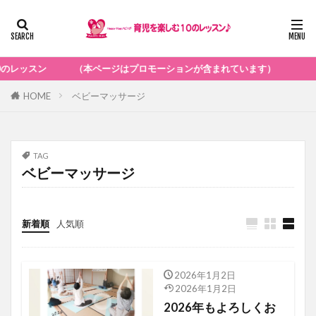
ン （本ページはプロモーションが含まれています）
HOME
ベビーマッサージ
TAG
ベビーマッサージ
新着順
人気順
2026年1月2日
お知らせ
2026年1月2日
2026年もよろしくお