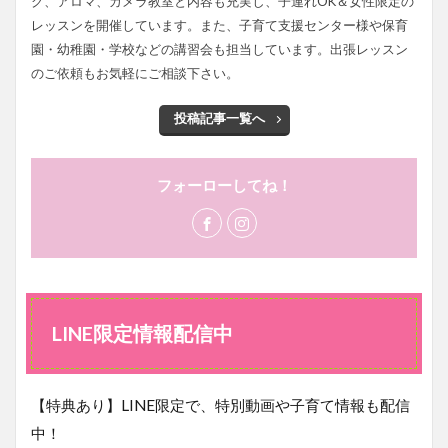
グ、アロマ、カメラ教室と内容も充実し、子連れOK＆女性限定の
レッスンを開催しています。また、子育て支援センター様や保育
園・幼稚園・学校などの講習会も担当しています。出張レッスン
のご依頼もお気軽にご相談下さい。
投稿記事一覧へ
フォーローしてね！
LINE限定情報配信中
【特典あり】LINE限定で、特別動画や子育て情報も配信
中！