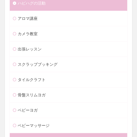
ハピハグの活動
アロマ講座
カメラ教室
出張レッスン
スクラップブッキング
タイルクラフト
骨盤スリムヨガ
ベビーヨガ
ベビーマッサージ