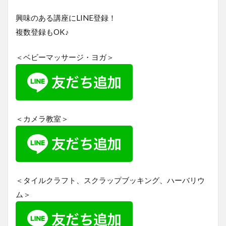
興味のある講座にLINE登録！
複数登録もOK♪
＜ベビーマッサージ・ヨガ＞
＜カメラ教室＞
＜タイルクラフト、スクラップブッキング、ハーバリウ
ム＞