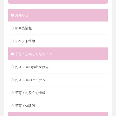
お知らせ
新商品情報
イベント情報
子育てが楽しくなるコツ
おススメのお出かけ先
おススメのアイテム
子育てお役立ち情報
子育て体験談