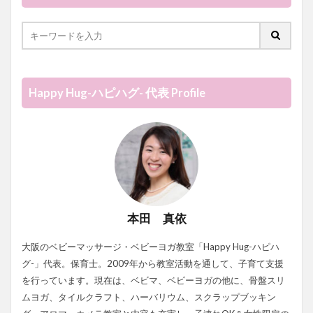
Happy Hug-ハピハグ- 代表 Profile
本田 真依
大阪のベビーマッサージ・ベビーヨガ教室「Happy Hug-ハピハ
グ-」代表。保育士。2009年から教室活動を通して、子育て支援
を行っています。現在は、ベビマ、ベビーヨガの他に、骨盤スリ
ムヨガ、タイルクラフト、ハーバリウム、スクラップブッキン