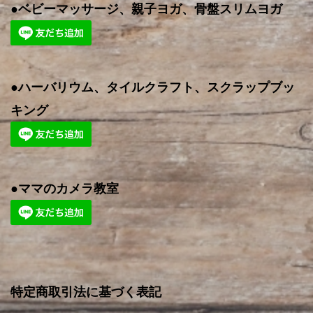
●ベビーマッサージ、親子ヨガ、骨盤スリムヨガ
●ハーバリウム、タイルクラフト、スクラップブッ
キング
●ママのカメラ教室
特定商取引法に基づく表記