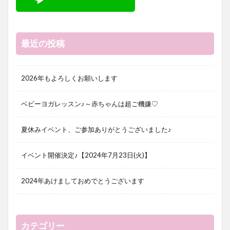
最近の投稿
2026年もよろしくお願いします
ベビーヨガレッスン♪～赤ちゃんは超ご機嫌♡
夏休みイベント、ご参加ありがとうございました♪
イベント開催決定♪【2024年7月23日(火)】
2024年あけましておめでとうございます
カテゴリー