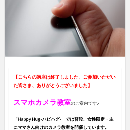
【こちらの講座は終了しました。ご参加いただい
た皆さま、ありがとうございました】
スマホカメラ教室
のご案内です♪
「Happy Hug-ハピハグ-」では普段、女性限定・主
にママさん向けのカメラ教室を開催しています。