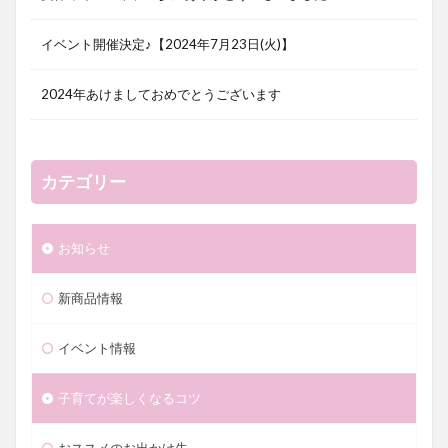
イベント開催決定♪【2024年7月23日(火)】
2024年あけましておめでとうございます
カテゴリー
お知らせ
新商品情報
イベント情報
子育てが楽しくなるコツ