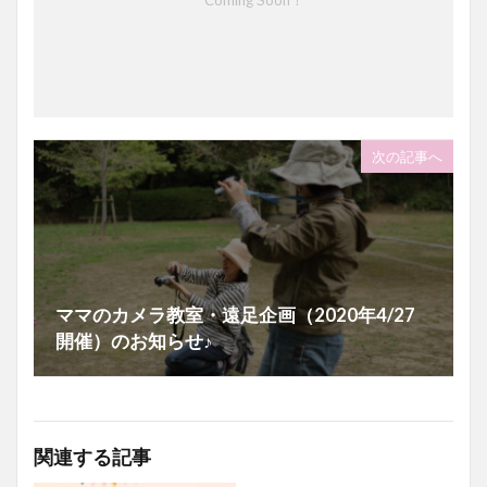
次の記事へ
ママのカメラ教室・遠足企画（2020年4/27
開催）のお知らせ♪
関連する記事