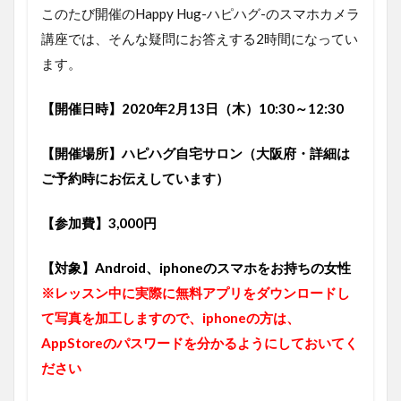
このたび開催のHappy Hug-ハピハグ-のスマホカメラ
講座では、そんな疑問にお答えする2時間になってい
ます。
【開催日時】2020年2月13日（木）10:30～12:30
【開催場所】ハピハグ自宅サロン（大阪府・詳細は
ご予約時にお伝えしています）
【参加費】3,000円
【対象】Android、iphoneのスマホをお持ちの女性
※レッスン中に実際に無料アプリをダウンロードし
て写真を加工しますので、iphoneの方は、
AppStoreのパスワードを分かるようにしておいてく
ださい