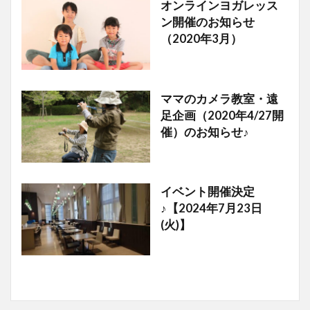
オンラインヨガレッス
イベント情報
ン開催のお知らせ
（2020年3月）
ママのカメラ教室・遠
イベント情報
足企画（2020年4/27開
催）のお知らせ♪
イベント開催決定
お知らせ
♪【2024年7月23日
(火)】