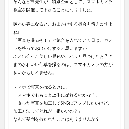
そんなピヨ先生が、特別企画として、スマホカメラ
教室を開催して下さることになりました。
暖かい春になると、お出かけする機会も増えますよ
ね♪
「写真を撮るぞ！」と気合を入れている日は、カメ
ラを持ってお出かけすると思いますが、
ふと出会った美しい景色や、ハッと見つけたお子さ
まのかわいい仕草を撮るのは、スマホカメラの方が
多いかもしれません。
スマホで写真を撮るときに、
「スマホでももっと上手に撮れるのかな？」
「撮った写真を加工してSNSにアップしたいけど、
加工方法ってどれが一番いいの？」
なんて疑問を持たれたことはありませんか？