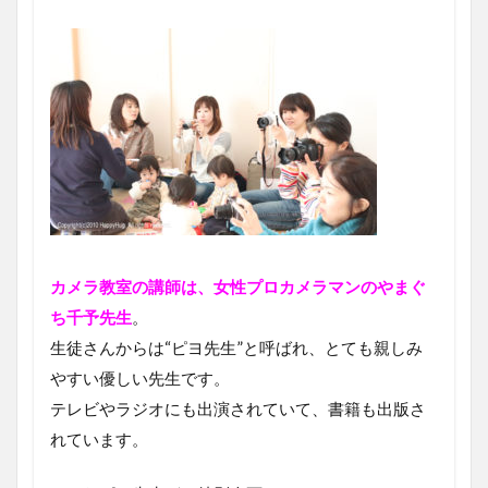
カメラ教室の講師は、女性プロカメラマンのやまぐ
ち千予先生
。
生徒さんからは“ピヨ先生”と呼ばれ、とても親しみ
やすい優しい先生です。
テレビやラジオにも出演されていて、書籍も出版さ
れています。