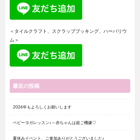
＜タイルクラフト、スクラップブッキング、ハーバリウ
ム＞
最近の投稿
2026年もよろしくお願いします
ベビーヨガレッスン♪～赤ちゃんは超ご機嫌♡
夏休みイベント、ご参加ありがとうございました♪