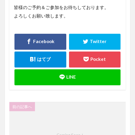
皆様のご予約＆ご参加をお待ちしております。
よろしくお願い致します。
前の記事へ
Coming Soon！