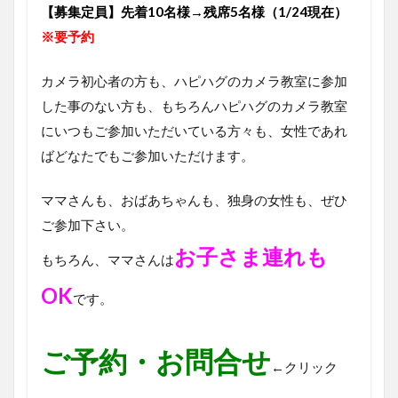
【募集定員】先着10名様→残席5名様（1/24現在）
※要予約
カメラ初心者の方も、ハピハグのカメラ教室に参加
した事のない方も、もちろんハピハグのカメラ教室
にいつもご参加いただいている方々も、女性であれ
ばどなたでもご参加いただけます。
ママさんも、おばあちゃんも、独身の女性も、ぜひ
ご参加下さい。
お子さま連れも
もちろん、ママさんは
OK
です。
ご予約・お問合せ
←クリック