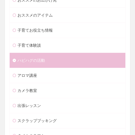
おススメのお出かけ先
おススメのアイテム
子育てお役立ち情報
子育て体験談
ハピハグの活動
アロマ講座
カメラ教室
出張レッスン
スクラップブッキング