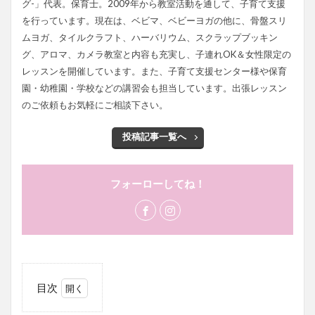
グ-」代表。保育士。2009年から教室活動を通して、子育て支援
を行っています。現在は、ベビマ、ベビーヨガの他に、骨盤スリ
ムヨガ、タイルクラフト、ハーバリウム、スクラップブッキン
グ、アロマ、カメラ教室と内容も充実し、子連れOK＆女性限定の
レッスンを開催しています。また、子育て支援センター様や保育
園・幼稚園・学校などの講習会も担当しています。出張レッスン
のご依頼もお気軽にご相談下さい。
投稿記事一覧へ
フォーローしてね！
目次
1