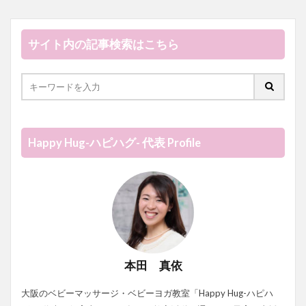
サイト内の記事検索はこちら
Happy Hug-ハピハグ- 代表 Profile
本田 真依
大阪のベビーマッサージ・ベビーヨガ教室「Happy Hug-ハピハ