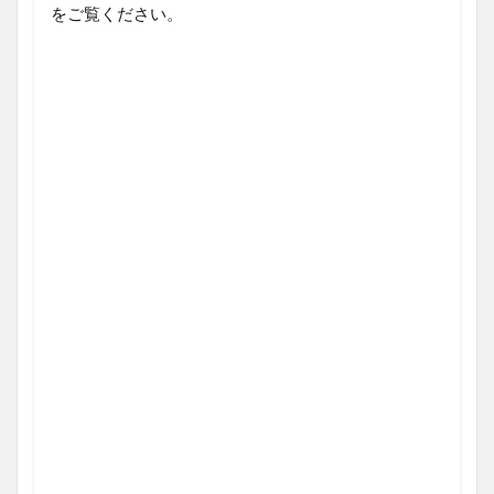
をご覧ください。