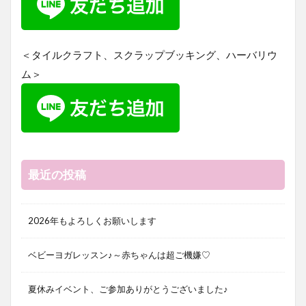
＜タイルクラフト、スクラップブッキング、ハーバリウ
ム＞
最近の投稿
2026年もよろしくお願いします
ベビーヨガレッスン♪～赤ちゃんは超ご機嫌♡
夏休みイベント、ご参加ありがとうございました♪