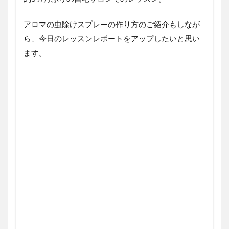
アロマの虫除けスプレーの作り方のご紹介もしなが
ら、今日のレッスンレポートをアップしたいと思い
ます。