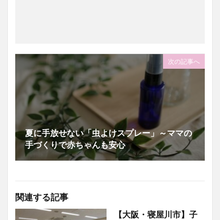
次の記事へ
夏に手放せない「虫よけスプレー」～ママの
手づくりで赤ちゃんも安心
関連する記事
【大阪・寝屋川市】子
アロマ講座