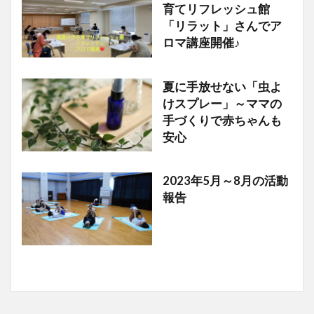
育てリフレッシュ館
「リラット」さんでア
ロマ講座開催♪
夏に手放せない「虫よ
お知らせ
けスプレー」～ママの
手づくりで赤ちゃんも
安心
2023年5月～8月の活動
お知らせ
報告