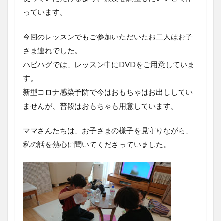
っています。
今回のレッスンでもご参加いただいたお二人はお子
さま連れでした。
ハピハグでは、レッスン中にDVDをご用意していま
す。
新型コロナ感染予防で今はおもちゃはお出ししてい
ませんが、普段はおもちゃも用意しています。
ママさんたちは、お子さまの様子を見守りながら、
私の話を熱心に聞いてくださっていました。