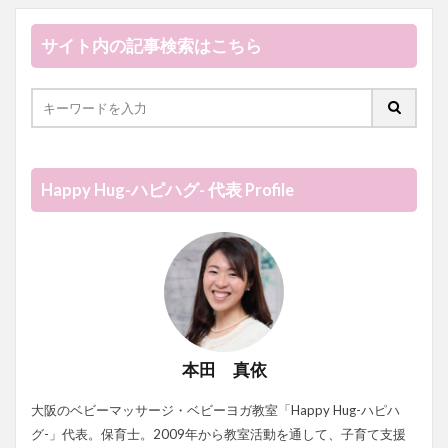
サイト内の記事検索はこちら
Happy Hug-ハピハグ- 代表 Profile
本田 真依
大阪のベビーマッサージ・ベビーヨガ教室「Happy Hug-ハピハ
グ-」代表。保育士。2009年から教室活動を通して、子育て支援