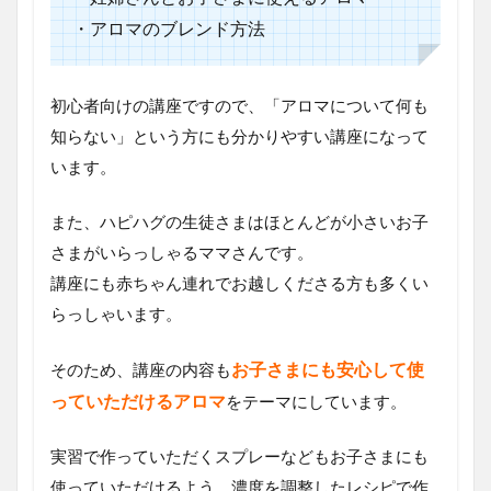
・アロマのブレンド方法
初心者向けの講座ですので、「アロマについて何も
知らない」という方にも分かりやすい講座になって
います。
また、ハピハグの生徒さまはほとんどが小さいお子
さまがいらっしゃるママさんです。
講座にも赤ちゃん連れでお越しくださる方も多くい
らっしゃいます。
お子さまにも安心して使
そのため、講座の内容も
っていただけるアロマ
をテーマにしています。
実習で作っていただくスプレーなどもお子さまにも
使っていただけるよう、濃度を調整したレシピで作