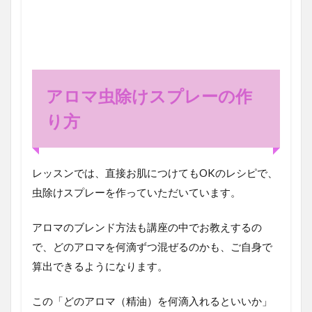
アロマ虫除けスプレーの作
り方
レッスンでは、直接お肌につけてもOKのレシピで、
虫除けスプレーを作っていただいています。
アロマのブレンド方法も講座の中でお教えするの
で、どのアロマを何滴ずつ混ぜるのかも、ご自身で
算出できるようになります。
この「どのアロマ（精油）を何滴入れるといいか」