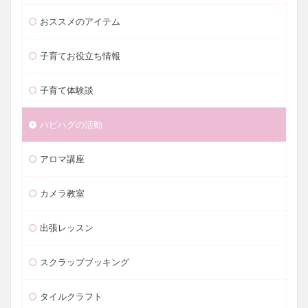
おススメのアイテム
子育てお役立ち情報
子育て体験談
ハピハグの活動
アロマ講座
カメラ教室
出張レッスン
スクラップブッキング
タイルクラフト