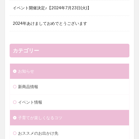
イベント開催決定♪【2024年7月23日(火)】
2024年あけましておめでとうございます
カテゴリー
お知らせ
新商品情報
イベント情報
子育てが楽しくなるコツ
おススメのお出かけ先