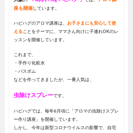
座も開催
しています。
ハピハグのアロマ講座は、
お子さまにも安心して使
える
ことをテーマに、ママさん向けに子連れOKのレ
ッスンを開催しています。
これまで、
・手作り化粧水
・バスボム
などを作ってきましたが、一番人気は、
虫除けスプレー
です。
ハピハグでは、毎年6月頃に「アロマの虫除けスプレ
ー作り講座」を開催しています。
しかし、今年は新型コロナウイルスの影響で、自宅