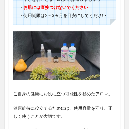
・
お肌には直接つけないでください
・使用期限は2～3ヵ月を目安にしてください
ご自身の健康にお役に立つ可能性を秘めたアロマ。
健康維持に役立てるためには、使用容量を守り、正
しく使うことが大切です。