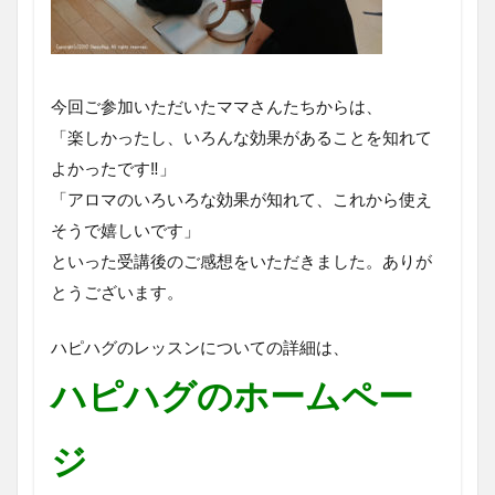
今回ご参加いただいたママさんたちからは、
「楽しかったし、いろんな効果があることを知れて
よかったです‼」
「アロマのいろいろな効果が知れて、これから使え
そうで嬉しいです」
といった受講後のご感想をいただきました。ありが
とうございます。
ハピハグのレッスンについての詳細は、
ハピハグのホームペー
ジ