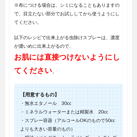
※布につける場合は、シミになることもありますの
で、目立たない部分でお試ししてから使うようにし
てください。
以下のレシピで出来上がる虫除けスプレーは、濃度
が濃いめに出来上がるので、
お肌には直接つけないようにし
てください
。
【用意するもの】
・無水エタノール 30cc
・ミネラルウォーターまたは精製水 20cc
・スプレー容器（アルコールOKのもので50cc
よりも大きい容量のもの）