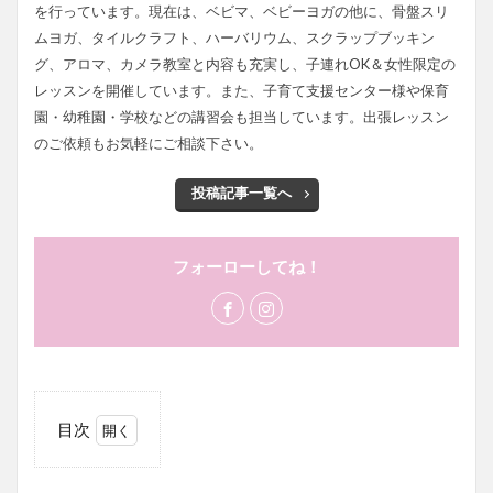
を行っています。現在は、ベビマ、ベビーヨガの他に、骨盤スリ
ムヨガ、タイルクラフト、ハーバリウム、スクラップブッキン
グ、アロマ、カメラ教室と内容も充実し、子連れOK＆女性限定の
レッスンを開催しています。また、子育て支援センター様や保育
園・幼稚園・学校などの講習会も担当しています。出張レッスン
のご依頼もお気軽にご相談下さい。
投稿記事一覧へ
フォーローしてね！
目次
1
LINE