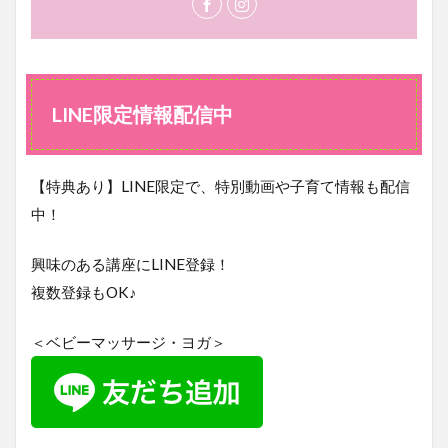
LINE限定情報配信中
【特典あり】LINE限定で、特別動画や子育て情報も配信
中！
興味のある講座にLINE登録！
複数登録もOK♪
＜ベビーマッサージ・ヨガ＞