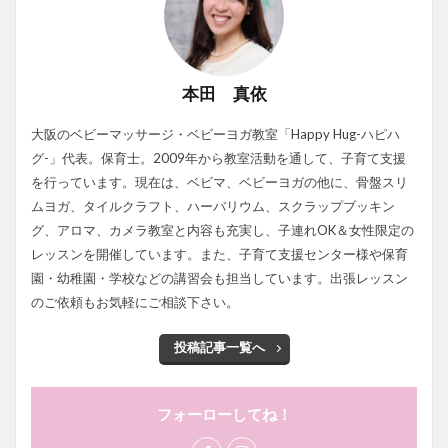
本田 真依
大阪のベビーマッサージ・ベビーヨガ教室「Happy Hug-ハピハ
グ-」代表。保育士。2009年から教室活動を通して、子育て支援
を行っています。現在は、ベビマ、ベビーヨガの他に、骨盤スリ
ムヨガ、タイルクラフト、ハーバリウム、スクラップブッキン
グ、アロマ、カメラ教室と内容も充実し、子連れOK＆女性限定の
レッスンを開催しています。また、子育て支援センター様や保育
園・幼稚園・学校などの講習会も担当しています。出張レッスン
のご依頼もお気軽にご相談下さい。
投稿記事一覧へ
フォーローしてね！