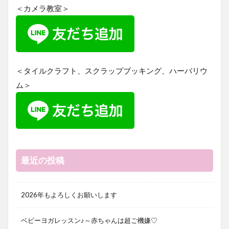
＜カメラ教室＞
＜タイルクラフト、スクラップブッキング、ハーバリウ
ム＞
最近の投稿
2026年もよろしくお願いします
ベビーヨガレッスン♪～赤ちゃんは超ご機嫌♡