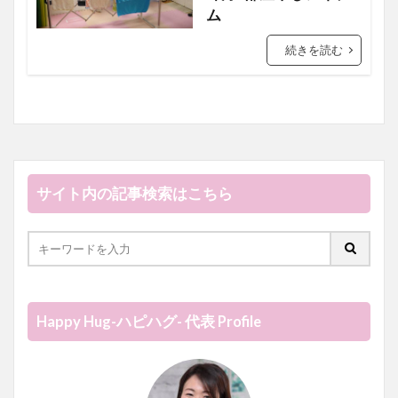
ム
続きを読む
サイト内の記事検索はこちら
Happy Hug-ハピハグ- 代表 Profile