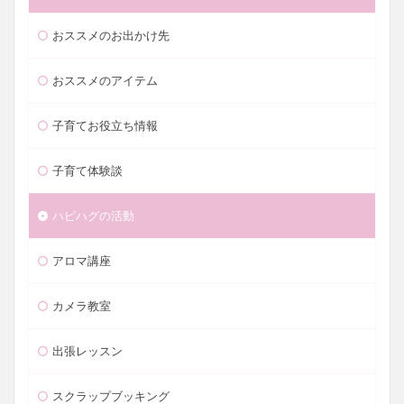
おススメのお出かけ先
おススメのアイテム
子育てお役立ち情報
子育て体験談
ハピハグの活動
アロマ講座
カメラ教室
出張レッスン
スクラップブッキング