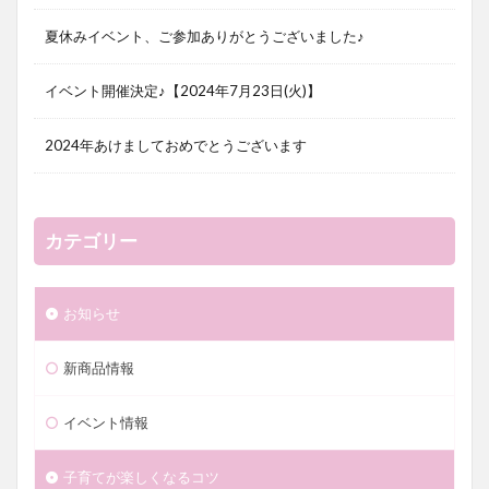
夏休みイベント、ご参加ありがとうございました♪
イベント開催決定♪【2024年7月23日(火)】
2024年あけましておめでとうございます
カテゴリー
お知らせ
新商品情報
イベント情報
子育てが楽しくなるコツ