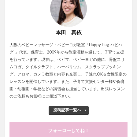
本田 真依
大阪のベビーマッサージ・ベビーヨガ教室「Happy Hug-ハピハ
グ-」代表。保育士。2009年から教室活動を通して、子育て支援
を行っています。現在は、ベビマ、ベビーヨガの他に、骨盤スリ
ムヨガ、タイルクラフト、ハーバリウム、スクラップブッキン
グ、アロマ、カメラ教室と内容も充実し、子連れOK＆女性限定の
レッスンを開催しています。また、子育て支援センター様や保育
園・幼稚園・学校などの講習会も担当しています。出張レッスン
のご依頼もお気軽にご相談下さい。
投稿記事一覧へ
フォーローしてね！