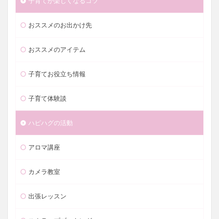
子育てが楽しくなるコツ
おススメのお出かけ先
おススメのアイテム
子育てお役立ち情報
子育て体験談
ハピハグの活動
アロマ講座
カメラ教室
出張レッスン