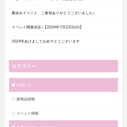
夏休みイベント、ご参加ありがとうございました♪
イベント開催決定♪【2024年7月23日(火)】
2024年あけましておめでとうございます
カテゴリー
お知らせ
新商品情報
イベント情報