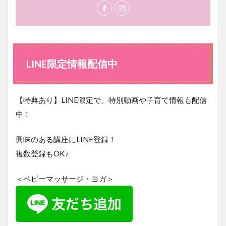
LINE限定情報配信中
【特典あり】LINE限定で、特別動画や子育て情報も配信
中！
興味のある講座にLINE登録！
複数登録もOK♪
＜ベビーマッサージ・ヨガ＞