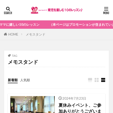
のレッスン （本ページはプロモーションが含まれています）
HOME
メモスタンド
TAG
メモスタンド
新着順
人気順
2024年7月23日
お知らせ
夏休みイベント、ご参
加ありがとうございま