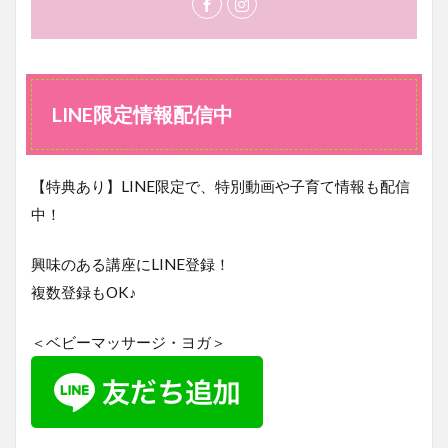
LINE限定情報配信中
【特典あり】LINE限定で、特別動画や子育て情報も配信
中！
興味のある講座にLINE登録！
複数登録もOK♪
＜ベビーマッサージ・ヨガ＞