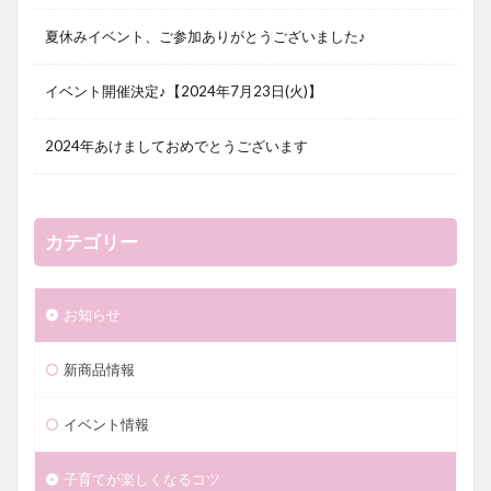
夏休みイベント、ご参加ありがとうございました♪
イベント開催決定♪【2024年7月23日(火)】
2024年あけましておめでとうございます
カテゴリー
お知らせ
新商品情報
イベント情報
子育てが楽しくなるコツ