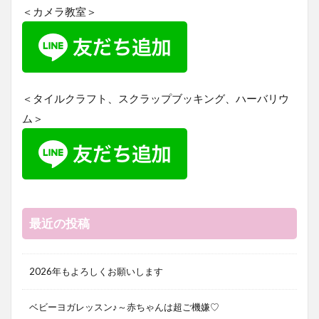
＜カメラ教室＞
＜タイルクラフト、スクラップブッキング、ハーバリウ
ム＞
最近の投稿
2026年もよろしくお願いします
ベビーヨガレッスン♪～赤ちゃんは超ご機嫌♡