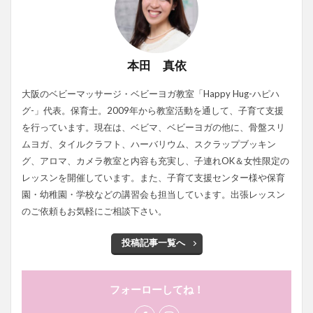
本田 真依
大阪のベビーマッサージ・ベビーヨガ教室「Happy Hug-ハピハ
グ-」代表。保育士。2009年から教室活動を通して、子育て支援
を行っています。現在は、ベビマ、ベビーヨガの他に、骨盤スリ
ムヨガ、タイルクラフト、ハーバリウム、スクラップブッキン
グ、アロマ、カメラ教室と内容も充実し、子連れOK＆女性限定の
レッスンを開催しています。また、子育て支援センター様や保育
園・幼稚園・学校などの講習会も担当しています。出張レッスン
のご依頼もお気軽にご相談下さい。
投稿記事一覧へ
フォーローしてね！