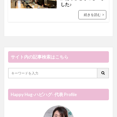
した♪
続きを読む
サイト内の記事検索はこちら
Happy Hug-ハピハグ- 代表 Profile