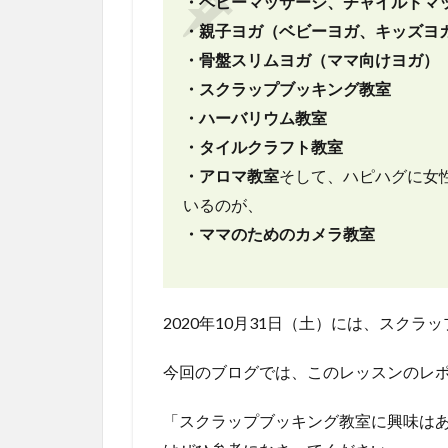
・ベビーマッサージ、チャイルドマ
・親子ヨガ（ベビーヨガ、キッズヨ
・骨盤スリムヨガ（ママ向けヨガ）
・スクラップブッキング教室
・ハーバリウム教室
・タイルクラフト教室
・アロマ教室
そして、ハピハグに女
いるのが、
・ママのためのカメラ教室
2020年10月31日（土）には、スク
今回のブログでは、このレッスンのレ
「スクラップブッキング教室に興味は