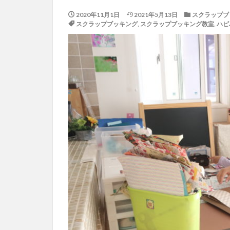
2020年11月1日
2021年5月13日
スクラップブ
スクラップブッキング
,
スクラップブッキング教室
,
ハピ