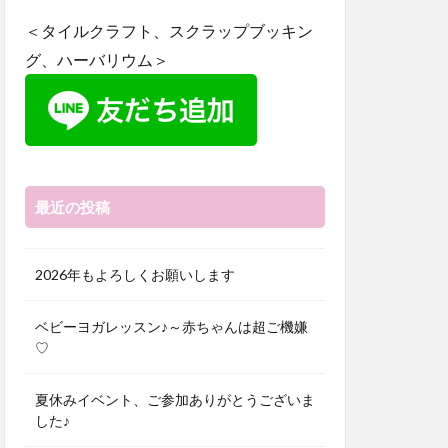
＜タイルクラフト、スクラップブッキン
グ、ハーバリウム＞
最近の投稿
2026年もよろしくお願いします
ベビーヨガレッスン♪～赤ちゃんは超ご機嫌
♡
夏休みイベント、ご参加ありがとうございま
した♪