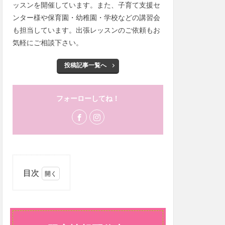
ッスンを開催しています。また、子育て支援セ
ンター様や保育園・幼稚園・学校などの講習会
も担当しています。出張レッスンのご依頼もお
気軽にご相談下さい。
投稿記事一覧へ
フォーローしてね！
目次
1
LINE
限定
情報