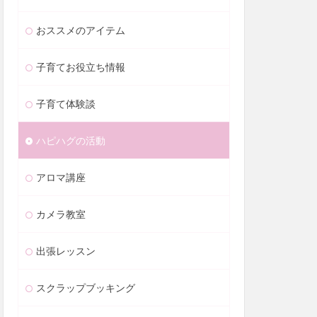
おススメのアイテム
子育てお役立ち情報
子育て体験談
ハピハグの活動
アロマ講座
カメラ教室
出張レッスン
スクラップブッキング