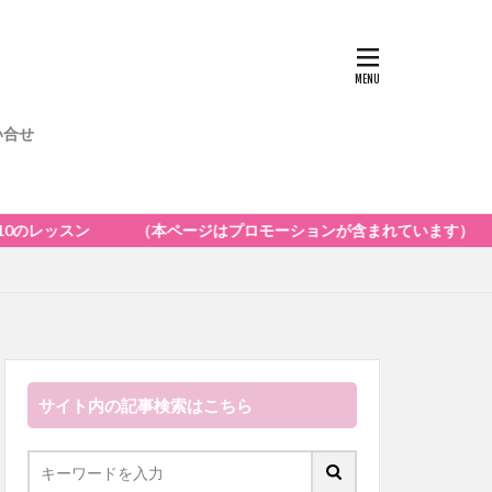
い合せ
 （本ページはプロモーションが含まれています）
サイト内の記事検索はこちら