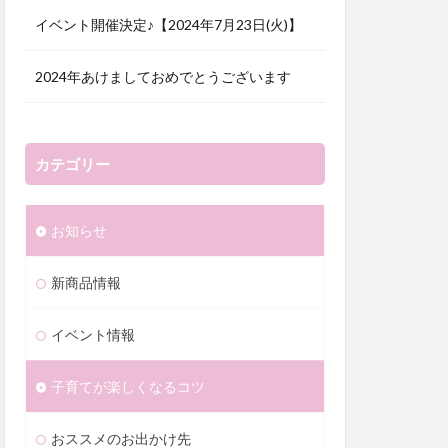
イベント開催決定♪【2024年7月23日(火)】
2024年あけましておめでとうございます
カテゴリー
お知らせ
新商品情報
イベント情報
子育てが楽しくなるコツ
おススメのお出かけ先