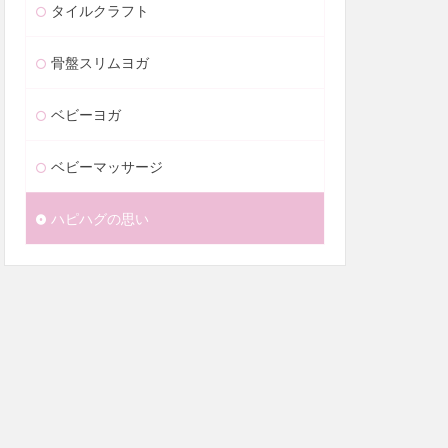
タイルクラフト
骨盤スリムヨガ
ベビーヨガ
ベビーマッサージ
ハピハグの思い