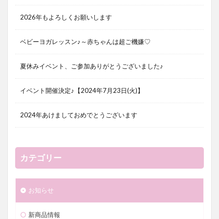
2026年もよろしくお願いします
ベビーヨガレッスン♪～赤ちゃんは超ご機嫌♡
夏休みイベント、ご参加ありがとうございました♪
イベント開催決定♪【2024年7月23日(火)】
2024年あけましておめでとうございます
カテゴリー
お知らせ
新商品情報