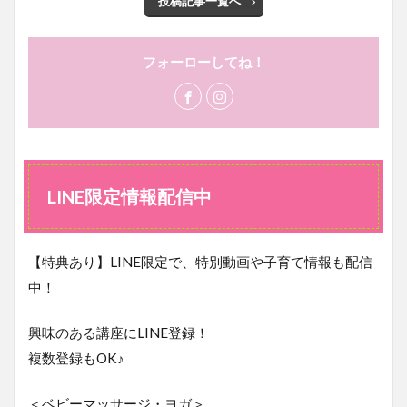
投稿記事一覧へ
フォーローしてね！
LINE限定情報配信中
【特典あり】LINE限定で、特別動画や子育て情報も配信
中！
興味のある講座にLINE登録！
複数登録もOK♪
＜ベビーマッサージ・ヨガ＞