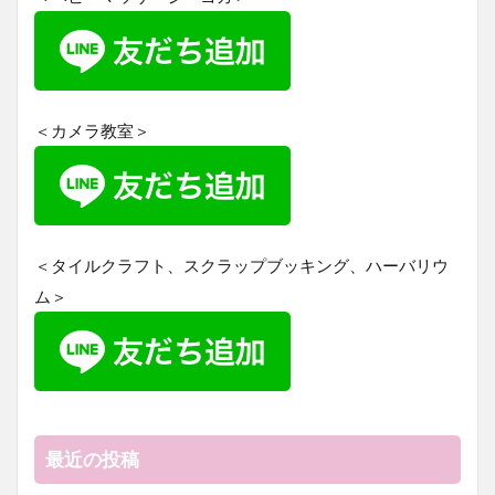
＜カメラ教室＞
＜タイルクラフト、スクラップブッキング、ハーバリウ
ム＞
最近の投稿