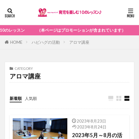
ン （本ページはプロモーションが含まれています）
HOME
ハピハグの活動
アロマ講座
CATEGORY
アロマ講座
新着順
人気順
2023年8月23日
2023年8月24日
2023年5月～8月の活