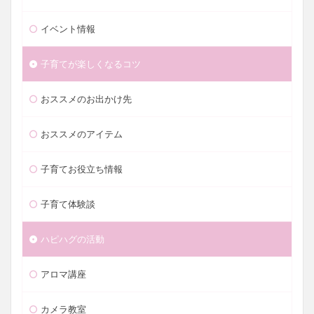
イベント情報
子育てが楽しくなるコツ
おススメのお出かけ先
おススメのアイテム
子育てお役立ち情報
子育て体験談
ハピハグの活動
アロマ講座
カメラ教室