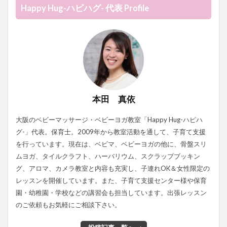
Happy Hug-ハピハグ- 代表 Profile
本田 真依
大阪のベビーマッサージ・ベビーヨガ教室「Happy Hug-ハピハ
グ-」代表。保育士。2009年から教室活動を通して、子育て支援
を行っています。現在は、ベビマ、ベビーヨガの他に、骨盤スリ
ムヨガ、タイルクラフト、ハーバリウム、スクラップブッキン
グ、アロマ、カメラ教室と内容も充実し、子連れOK＆女性限定の
レッスンを開催しています。また、子育て支援センター様や保育
園・幼稚園・学校などの講習会も担当しています。出張レッスン
のご依頼もお気軽にご相談下さい。