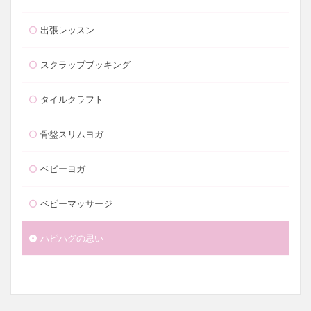
出張レッスン
スクラップブッキング
タイルクラフト
骨盤スリムヨガ
ベビーヨガ
ベビーマッサージ
ハピハグの思い